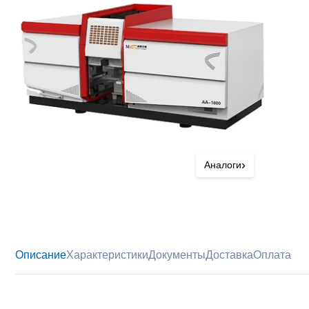
›
Аналоги
Описание
Характеристики
Документы
Доставка
Оплата