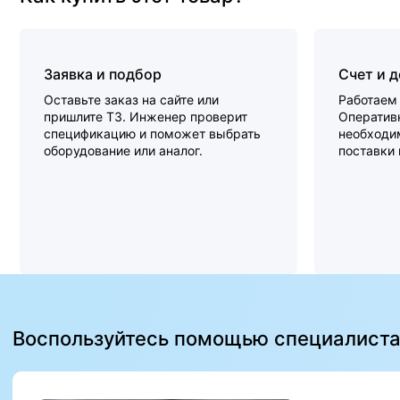
Заявка и подбор
Счет и 
Оставьте заказ на сайте или
Работаем 
пришлите ТЗ. Инженер проверит
Оперативн
спецификацию и поможет выбрать
необходи
оборудование или аналог.
поставки
Воспользуйтесь помощью специалист