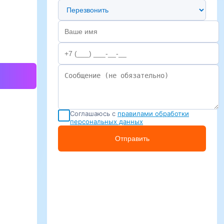
Предпочтительный способ связи
Соглашаюсь с
правилами обработки
персональных данных
Отправить