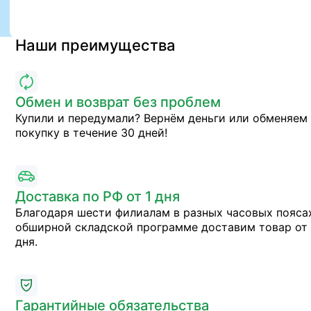
Наши преимущества
Обмен и возврат без проблем
Купили и передумали? Вернём деньги или обменяем
покупку в течение 30 дней!
Доставка по РФ от 1 дня
Благодаря шести филиалам в разных часовых пояса
обширной складской программе доставим товар от 
дня.
Гарантийные обязательства