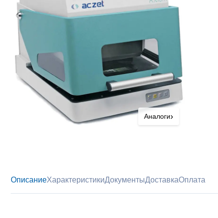
›
Аналоги
Описание
Характеристики
Документы
Доставка
Оплата