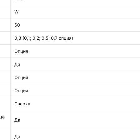
W
60
0,3 (0,1; 0,2; 0,5; 0,7 опция)
Опция
Да
Опция
Опция
Сверху
це
Да
Да