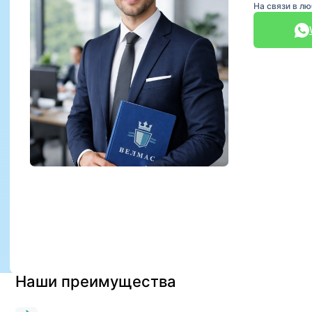
На связи в л
Наши преимущества