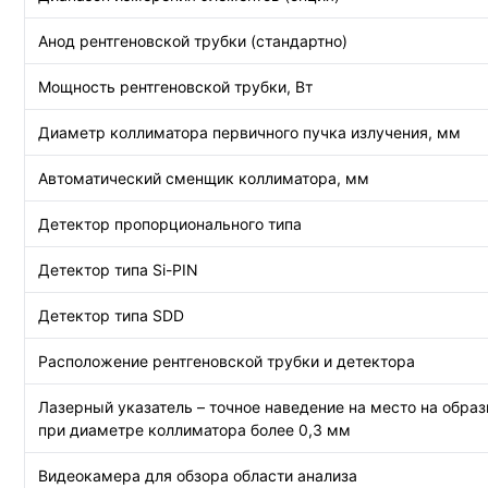
Анод рентгеновской трубки (стандартно)
Мощность рентгеновской трубки, Вт
Диаметр коллиматора первичного пучка излучения, мм
Автоматический сменщик коллиматора, мм
Детектор пропорционального типа
Детектор типа Si-PIN
Детектор типа SDD
Расположение рентгеновской трубки и детектора
Лазерный указатель – точное наведение на место на образ
при диаметре коллиматора более 0,3 мм
Видеокамера для обзора области анализа