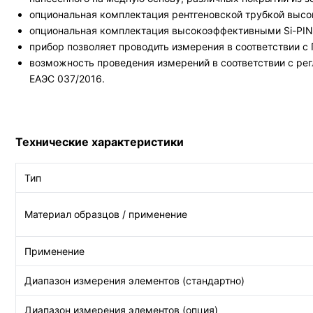
опциональная комплектация рентгеновской трубкой высо
опциональная комплектация высокоэффективными Si-PIN
прибор позволяет проводить измерения в соответствии с
возможность проведения измерений в соответствии с ре
ЕАЭС 037/2016.
Технические характеристики
Тип
Материал образцов / применение
Применение
Диапазон измерения элементов (стандартно)
Диапазон измерения элементов (опция)