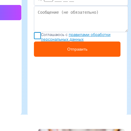
Соглашаюсь с
правилами обработки
персональных данных
Отправить