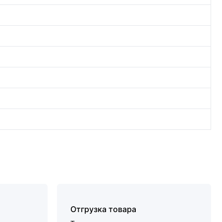
Отгрузка товара