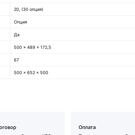
20, (30 опция)
Опция
Да
500 × 489 × 172,5
67
500 × 652 × 500
договор
Оплата