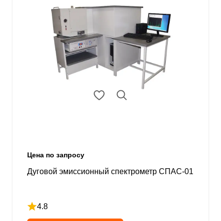
Цена по запросу
Дуговой эмиссионный спектрометр СПАС-01
4.8
Рейтинг 4.8 из 5