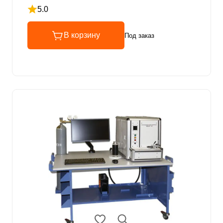
5.0
Рейтинг 5 из 5
В корзину
Под заказ