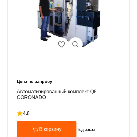
Цена по запросу
Автоматизированный комплекс Q8
CORONADO
4.8
Рейтинг 4.8 из 5
В корзину
Под заказ