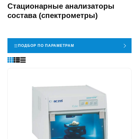
Стационарные анализаторы
состава (спектрометры)
ПОДБОР ПО ПАРАМЕТРАМ