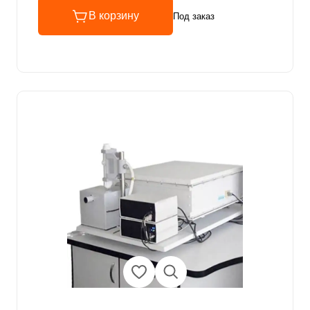
В корзину
Под заказ