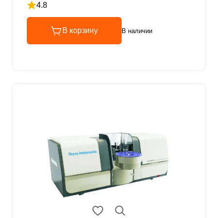
4.8
Рейтинг 4.8 из 5
В корзину
В наличии