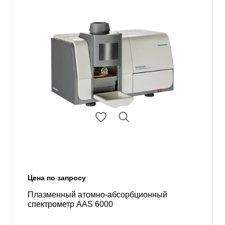
Цена по запросу
Плазменный атомно-абсорбционный
спектрометр AAS 6000