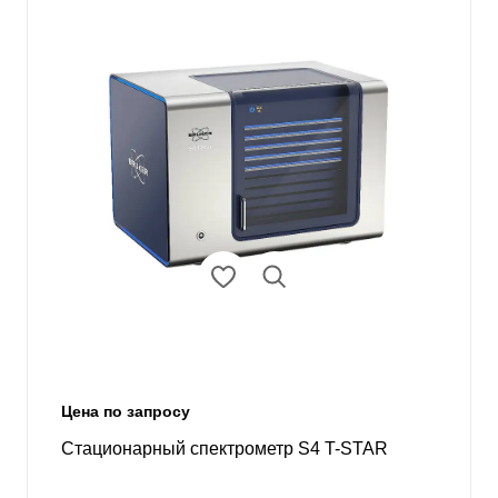
Цена по запросу
Стационарный спектрометр S4 T-STAR