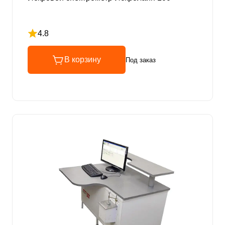
4.8
Рейтинг 4.8 из 5
В корзину
Под заказ