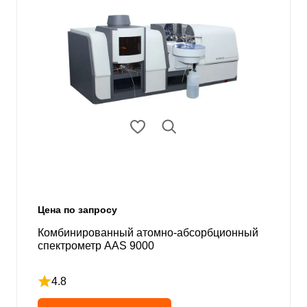
Цена по запросу
Комбинированный атомно-абсорбционный
спектрометр AAS 9000
4.8
Рейтинг 4.8 из 5