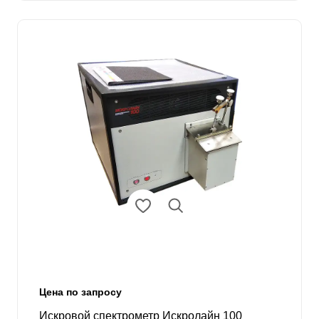
Цена по запросу
Искровой спектрометр Искролайн 100