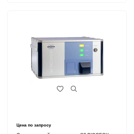
Цена по запросу