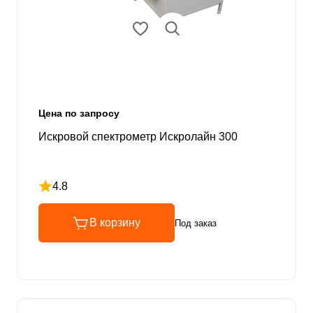
Цена по запросу
Искровой спектрометр Искролайн 300
4.8
Рейтинг 4.8 из 5
В корзину
Под заказ