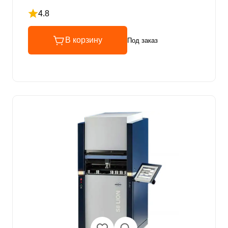
4.8
Рейтинг 4.8 из 5
В корзину
Под заказ