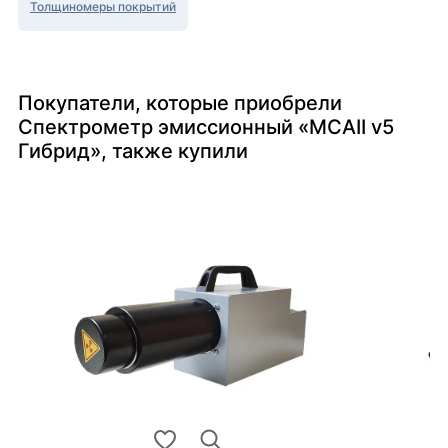
Толщиномеры покрытий
Покупатели, которые приобрели
Спектрометр эмиссионный «МСАII v5
Гибрид», также купили