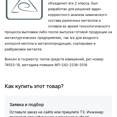
объединил эти 2 класса, был
разработан для решения задач
корректного анализа химического
состава различных металлов и
сплавов во время технологического
процесса выплавки либо после выпуска готовой продукции на
металлургических предприятиях, так же для входного
контроля метлла и металлопродукции, сортировки и
разбраковки металла.
Внесен в госреестр типов средств измерений, рег.номер
74553-19, методика поверки МП-242-2236-2018
Как купить этот товар?
Заявка и подбор
Оставьте заказ на сайте или пришлите ТЗ. Инженер
проверит спецификацию и поможет выбрать