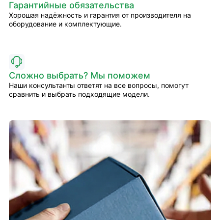
Гарантийные обязательства
Хорошая надёжность и гарантия от производителя на
оборудование и комплектующие.
Сложно выбрать? Мы поможем
Наши консультанты ответят на все вопросы, помогут
сравнить и выбрать подходящие модели.