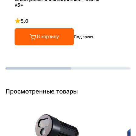
v5»
5.0
Рейтинг 5 из 5
В корзину
Под заказ
Просмотренные товары