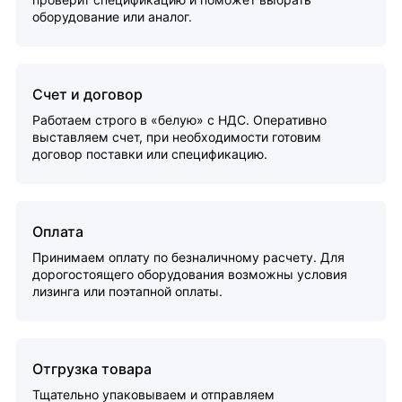
оборудование или аналог.
Счет и договор
Работаем строго в «белую» с НДС. Оперативно
выставляем счет, при необходимости готовим
договор поставки или спецификацию.
Оплата
Принимаем оплату по безналичному расчету. Для
дорогостоящего оборудования возможны условия
лизинга или поэтапной оплаты.
Отгрузка товара
Тщательно упаковываем и отправляем