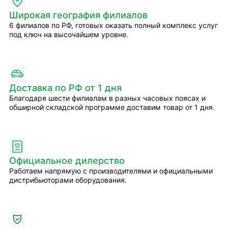
Широкая география филиалов
6 филиалов по РФ, готовых оказать полный комплекс услуг
под ключ на высочайшем уровне.
Доставка по РФ от 1 дня
Благодаря шести филиалам в разных часовых поясах и
обширной складской программе доставим товар от 1 дня.
Официальное дилерство
Работаем напрямую с производителями и официальными
дистрибьюторами оборудования.