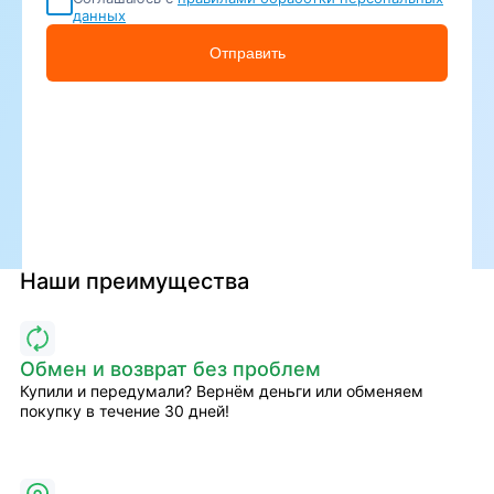
данных
Отправить
Наши преимущества
Обмен и возврат без проблем
Купили и передумали? Вернём деньги или обменяем
покупку в течение 30 дней!