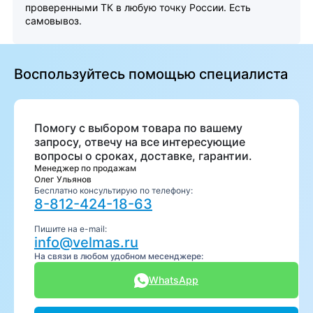
проверенными ТК в любую точку России. Есть
самовывоз.
Воспользуйтесь помощью специалиста
Помогу с выбором товара по вашему
запросу, отвечу на все интересующие
вопросы о сроках, доставке, гарантии.
Менеджер по продажам
Олег Ульянов
Бесплатно консультирую по телефону:
8-812-424-18-63
Пишите на e-mail:
info@velmas.ru
На связи в любом удобном месенджере:
WhatsApp