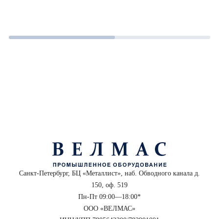
Санкт-Петербург, БЦ «Металлист», наб. Обводного канала д.
150, оф. 519
Пн-Пт 09:00—18:00*
ООО «ВЕЛМАС»