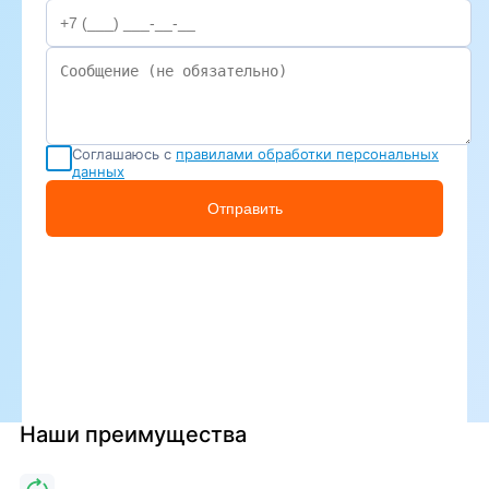
Соглашаюсь с
правилами обработки персональных
данных
Отправить
Наши преимущества