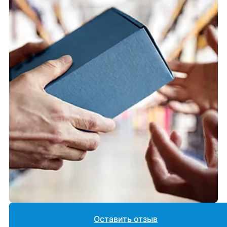
Оставить отзыв