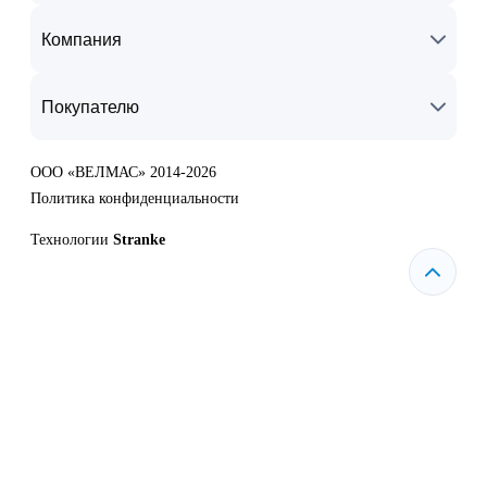
Компания
Покупателю
ООО «ВЕЛМАС» 2014-2026
Политика конфиденциальности
Технологии
Stranke