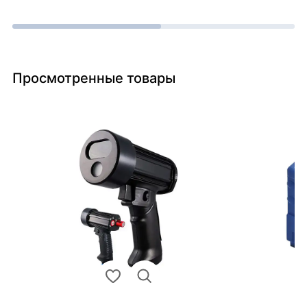
Просмотренные товары