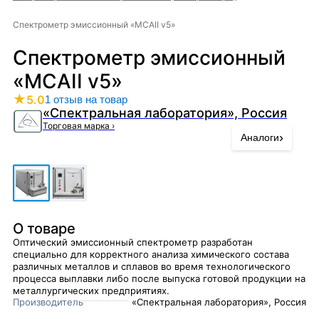
Спектрометр эмиссионный «МСАII v5»
Спектрометр эмиссионный
«МСАII v5»
★
5.0
1 отзыв на товар
«Спектральная лаборатория», Россия
Торговая марка
›
›
Аналоги
О товаре
Оптический эмиссионный спектрометр разработан
специально для корректного анализа химического состава
различных металлов и сплавов во время технологического
процесса выплавки либо после выпуска готовой продукции на
металлургических предприятиях.
Производитель
«Спектральная лаборатория», Россия