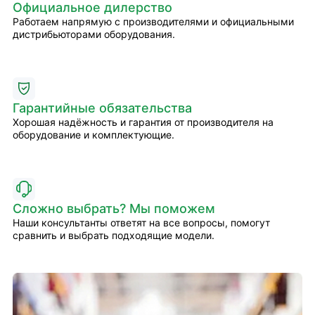
Официальное дилерство
Работаем напрямую с производителями и официальными
дистрибьюторами оборудования.
Гарантийные обязательства
Хорошая надёжность и гарантия от производителя на
оборудование и комплектующие.
Сложно выбрать? Мы поможем
Наши консультанты ответят на все вопросы, помогут
сравнить и выбрать подходящие модели.