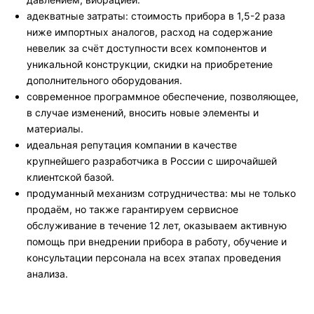
адекватные затраты: стоимость прибора в 1,5-2 раза
ниже импортных аналогов, расход на содержание
невелик за счёт доступности всех компонентов и
уникальной конструкции, скидки на приобретение
дополнительного оборудования.
современное программное обеспечение, позволяющее,
в случае изменений, вносить новые элементы и
материалы.
идеальная репутация компании в качестве
крупнейшего разработчика в России с широчайшей
клиентской базой.
продуманный механизм сотрудничества: мы не только
продаём, но также гарантируем сервисное
обслуживание в течение 12 лет, оказываем активную
помощь при внедрении прибора в работу, обучение и
консультации персонала на всех этапах проведения
анализа.