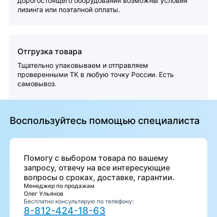
дорогостоящего оборудования возможны условия
лизинга или поэтапной оплаты.
Отгрузка товара
Тщательно упаковываем и отправляем
проверенными ТК в любую точку России. Есть
самовывоз.
Воспользуйтесь помощью специалиста
Помогу с выбором товара по вашему
запросу, отвечу на все интересующие
вопросы о сроках, доставке, гарантии.
Менеджер по продажам
Олег Ульянов
Бесплатно консультирую по телефону:
8-812-424-18-63