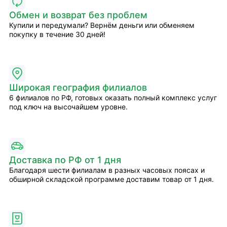
Обмен и возврат без проблем
Купили и передумали? Вернём деньги или обменяем
покупку в течение 30 дней!
Широкая география филиалов
6 филиалов по РФ, готовых оказать полный комплекс услуг
под ключ на высочайшем уровне.
Доставка по РФ от 1 дня
Благодаря шести филиалам в разных часовых поясах и
обширной складской программе доставим товар от 1 дня.