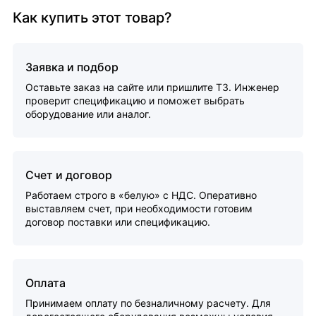
Как купить этот товар?
Заявка и подбор
Оставьте заказ на сайте или пришлите ТЗ. Инженер
проверит спецификацию и поможет выбрать
оборудование или аналог.
Счет и договор
Работаем строго в «белую» с НДС. Оперативно
выставляем счет, при необходимости готовим
договор поставки или спецификацию.
Оплата
Принимаем оплату по безналичному расчету. Для