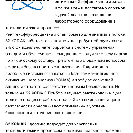
оптимальной эффективности затрат.
В то же время, достаточно сложной
задачей является размещение
лабораторного оборудование в
технологическом процессе.
Рентгенофлуоресцентный спектрометр для анализа в потоке
S2 KODIAK работает автономно и не требует обслуживания
24/7. Он идеально интегрируется в систему управления
заводом и обеспечивает немедленное получение результатов
по химическому составу. При этом немаловажным вопросом
остается безопасность использования. Традиционно
подобные системы создаются на базе гамма–нейтронного
активационного анализа (PGNAA) и требуют серьезной
защиты и строгого соответствия нормам безопасности. Но
только не S2 KODIAK. Прибор излучает рентгеновские лучи
только в процессе работы, простой экранирование и цепи
безопасности обеспечивают оптимальный уровень
безопасности в течение всего времени.
S2 KODIAK
идеально подходит для управления
технологическим процессом в режиме реального времени