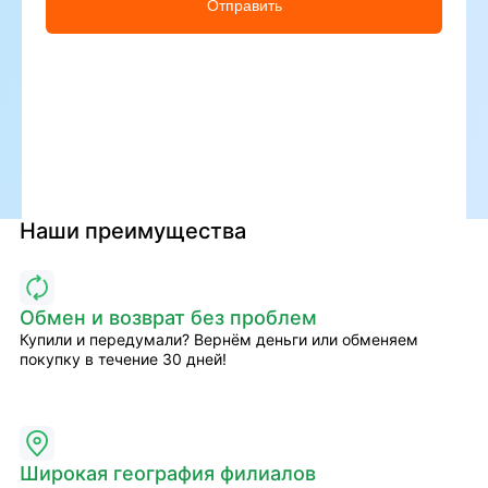
Отправить
Наши преимущества
Обмен и возврат без проблем
Купили и передумали? Вернём деньги или обменяем
покупку в течение 30 дней!
Широкая география филиалов