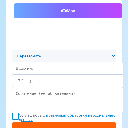
Max
Предпочтительный способ связи
Соглашаюсь с
правилами обработки персональных
данных