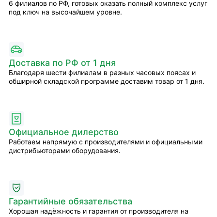
6 филиалов по РФ, готовых оказать полный комплекс услуг
под ключ на высочайшем уровне.
Доставка по РФ от 1 дня
Благодаря шести филиалам в разных часовых поясах и
обширной складской программе доставим товар от 1 дня.
Официальное дилерство
Работаем напрямую с производителями и официальными
дистрибьюторами оборудования.
Гарантийные обязательства
Хорошая надёжность и гарантия от производителя на