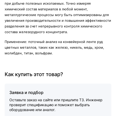
при добыче полезных ископаемых. Точно измеряя
химический состав материалов в любой момент,
металлургические процессы могу быть оптимизированы для
увеличения производительности и повышения эффективности
разделения за счет непрерывного контроля химического
состава железорудного концентрата.
Применение: поточный анализ на конвейерной ленте руд
цветных металлов, таких как железо, никель, медь, хром,
молибден, титан, вольфрам.
Как купить этот товар?
Заявка и подбор
Оставьте заказ на сайте или пришлите ТЗ. Инженер
проверит спецификацию и поможет выбрать
оборудование или аналог.