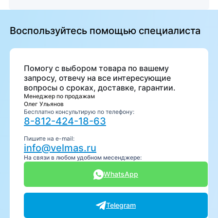
Воспользуйтесь помощью специалиста
Помогу с выбором товара по вашему
запросу, отвечу на все интересующие
вопросы о сроках, доставке, гарантии.
Менеджер по продажам
Олег Ульянов
Бесплатно консультирую по телефону:
8-812-424-18-63
Пишите на e-mail:
info@velmas.ru
На связи в любом удобном месенджере:
WhatsApp
Telegram