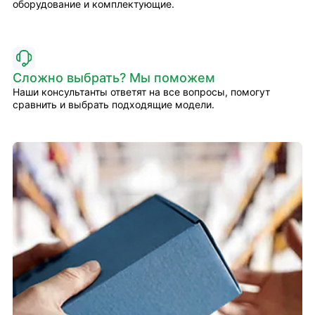
оборудование и комплектующие.
Сложно выбрать? Мы поможем
Наши консультанты ответят на все вопросы, помогут
сравнить и выбрать подходящие модели.