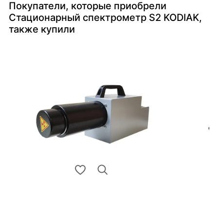
Покупатели, которые приобрели
Стационарный спектрометр S2 KODIAK,
также купили