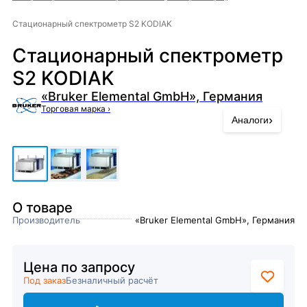
Стационарный спектрометр S2 KODIAK
Стационарный спектрометр
S2 KODIAK
«Bruker Elemental GmbH», Германия
Торговая марка
›
›
Аналоги
О товаре
Производитель
«Bruker Elemental GmbH», Германия
Цена по запросу
Под заказ
Безналичный расчёт