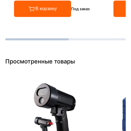
В корзину
Под заказ
Просмотренные товары