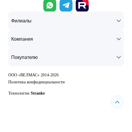
Филиалы
Компания
Покупателю
ООО «ВЕЛМАС» 2014-2026
Политика конфиденциальности
Технологии
Stranke