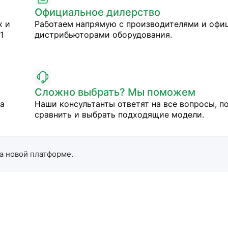
Официальное дилерство
х и
Работаем напрямую с производителями и оф
1
дистрибьюторами оборудования.
Сложно выбрать? Мы поможем
на
Наши консультанты ответят на все вопросы, п
сравнить и выбрать подходящие модели.
а новой платформе.