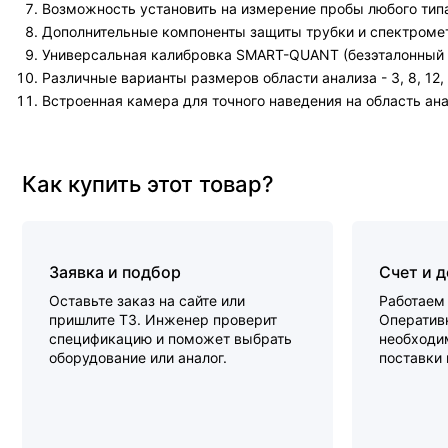
Возможность установить на измерение пробы любого типа
Дополнительные компоненты защиты трубки и спектроме
Универсальная калибровка SMART-QUANT (безэталонный 
Различные варианты размеров области анализа - 3, 8, 12, 
Встроенная камера для точного наведения на область ана
Как купить этот товар?
Заявка и подбор
Счет и 
Оставьте заказ на сайте или
Работаем 
пришлите ТЗ. Инженер проверит
Оперативн
спецификацию и поможет выбрать
необходи
оборудование или аналог.
поставки