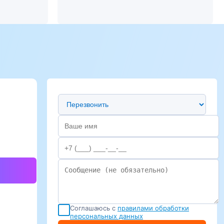
Предпочтительный способ связи
Соглашаюсь с
правилами обработки
персональных данных