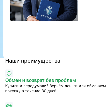
Наши преимущества
Обмен и возврат без проблем
Купили и передумали? Вернём деньги или обменяем
покупку в течение 30 дней!