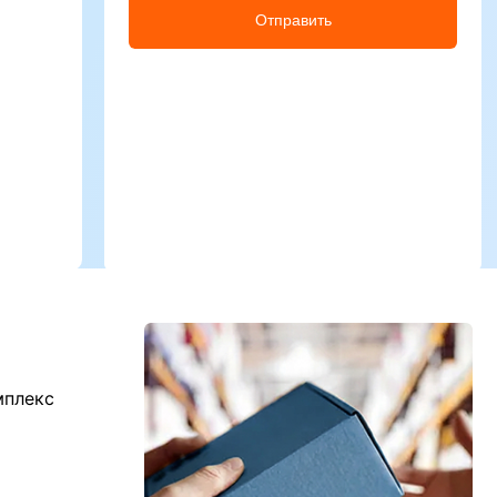
Отправить
мплекс