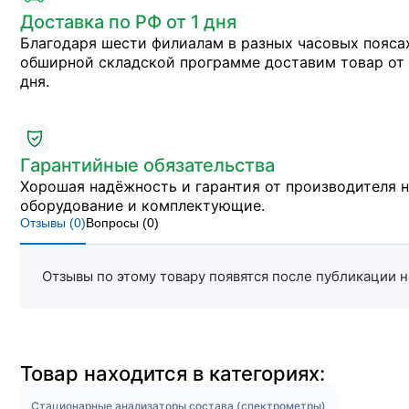
Доставка по РФ от 1 дня
Благодаря шести филиалам в разных часовых пояса
обширной складской программе доставим товар от 
дня.
Гарантийные обязательства
Хорошая надёжность и гарантия от производителя 
оборудование и комплектующие.
Отзывы (
0
)
Вопросы (
0
)
Отзывы по этому товару появятся после публикации н
Товар находится в категориях:
Стационарные анализаторы состава (спектрометры)