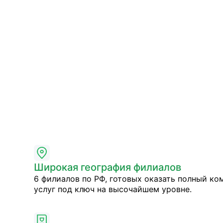
Широкая география филиалов
6 филиалов по РФ, готовых оказать полный ко
услуг под ключ на высочайшем уровне.