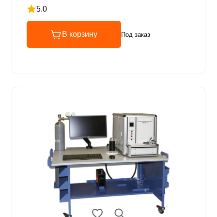
5.0
Рейтинг 5 из 5
В корзину
Под заказ