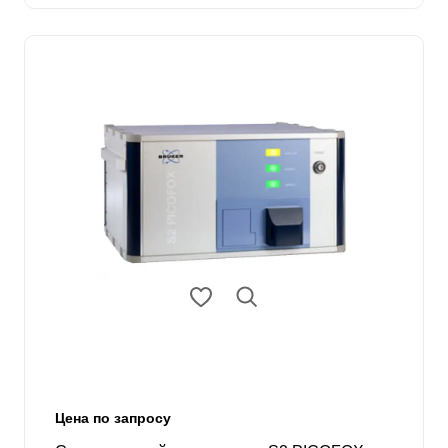
Цена по запросу