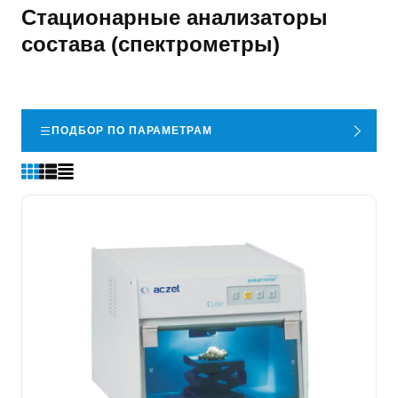
Стационарные анализаторы
состава (спектрометры)
ПОДБОР ПО ПАРАМЕТРАМ