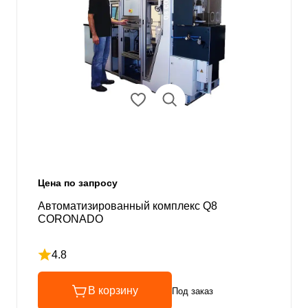
Цена по запросу
Автоматизированный комплекс Q8
CORONADO
4.8
Рейтинг 4.8 из 5
В корзину
Под заказ