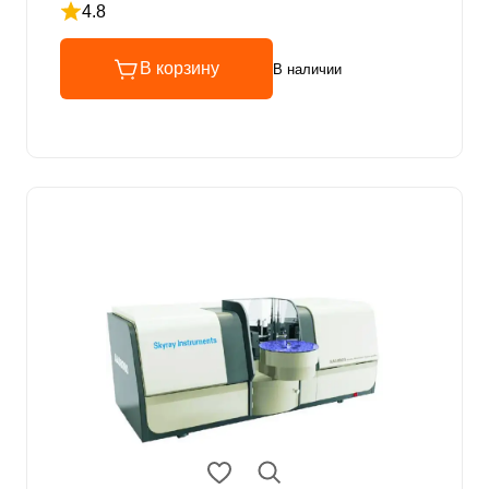
4.8
Рейтинг 4.8 из 5
В корзину
В наличии