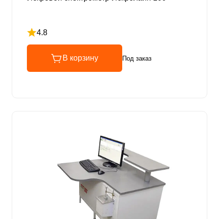
4.8
Рейтинг 4.8 из 5
В корзину
Под заказ