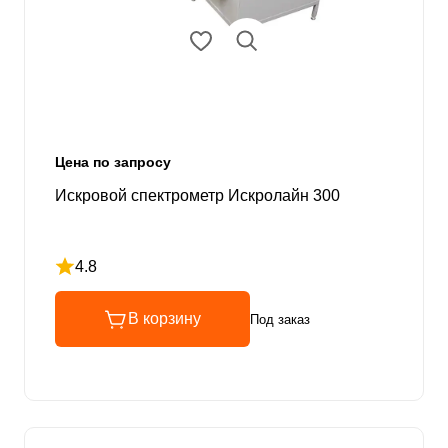
Цена по запросу
Искровой спектрометр Искролайн 300
4.8
Рейтинг 4.8 из 5
В корзину
Под заказ