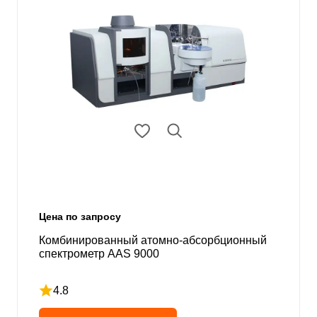
Цена по запросу
Комбинированный атомно-абсорбционный
спектрометр AAS 9000
4.8
Рейтинг 4.8 из 5