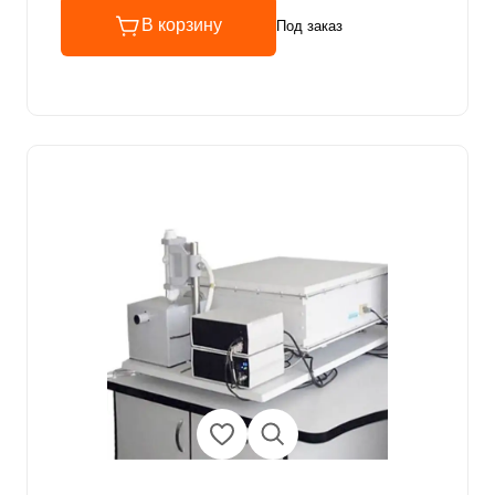
В корзину
Под заказ