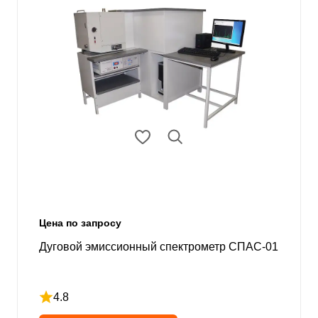
Цена по запросу
Дуговой эмиссионный спектрометр СПАС-01
4.8
Рейтинг 4.8 из 5