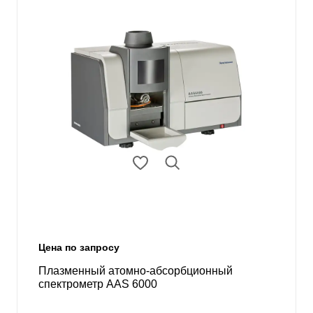
Цена по запросу
Плазменный атомно-абсорбционный
спектрометр AAS 6000