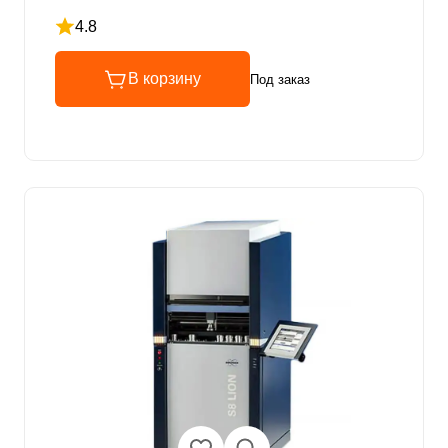
4.8
Рейтинг 4.8 из 5
В корзину
Под заказ