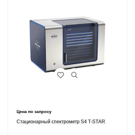
Цена по запросу
Стационарный спектрометр S4 T-STAR