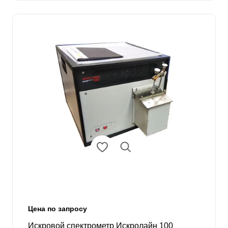
Цена по запросу
Искровой спектрометр Искролайн 100