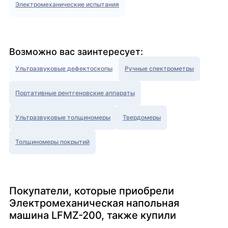
Электромеханические испытания
Возможно вас заинтересует:
Ультразвуковые дефектоскопы
Ручные спектрометры
Портативные рентгеновские аппараты
Ультразвуковые толщиномеры
Твердомеры
Толщиномеры покрытий
Покупатели, которые приобрели
Электромеханическая напольная
машина LFMZ-200, также купили