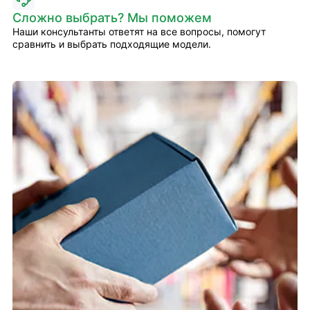
Сложно выбрать? Мы поможем
Наши консультанты ответят на все вопросы, помогут
сравнить и выбрать подходящие модели.