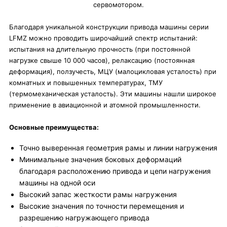
сервомотором.
Благодаря уникальной конструкции привода машины серии
LFMZ можно проводить широчайший спектр испытаний:
испытания на длительную прочность (при постоянной
нагрузке свыше 10 000 часов), релаксацию (постоянная
деформация), ползучесть, МЦУ (малоцикловая усталость) при
комнатных и повышенных температурах, ТМУ
(термомеханическая усталость). Эти машины нашли широкое
применение в авиационной и атомной промышленности.
Основные преимущества:
Точно выверенная геометрия рамы и линии нагружения
Минимальные значения боковых деформаций
благодаря расположению привода и цепи нагружения
машины на одной оси
Высокий запас жесткости рамы нагружения
Высокие значения по точности перемещения и
разрешению нагружающего привода