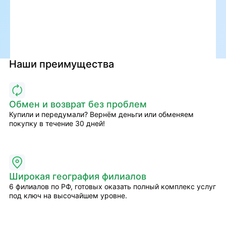
Наши преимущества
Обмен и возврат без проблем
Купили и передумали? Вернём деньги или обменяем
покупку в течение 30 дней!
Широкая география филиалов
6 филиалов по РФ, готовых оказать полный комплекс услуг
под ключ на высочайшем уровне.