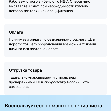
Работаем строго в «белую» с НДС. Оперативно
выставляем счет, при необходимости готовим
договор поставки или спецификацию.
Оплата
Принимаем оплату по безналичному расчету. Для
дорогостоящего оборудования возможны условия
лизинга или поэтапной оплаты.
Отгрузка товара
Тщательно упаковываем и отправляем
проверенными ТК в любую точку России. Есть
самовывоз.
Воспользуйтесь помощью специалиста