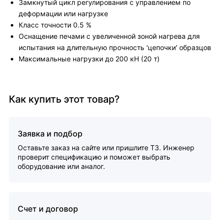
Замкнутый цикл регулирования с управлением по
деформации или нагрузке
Класс точности 0.5 %
Оснащение печами с увеличенной зоной нагрева для
испытания на длительную прочность 'цепочки' образцов
Максимальные нагрузки до 200 кН (20 т)
Как купить этот товар?
Заявка и подбор
Оставьте заказ на сайте или пришлите ТЗ. Инженер
проверит спецификацию и поможет выбрать
оборудование или аналог.
Счет и договор