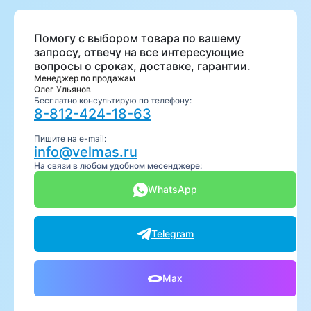
Помогу с выбором товара по вашему
запросу, отвечу на все интересующие
вопросы о сроках, доставке, гарантии.
Менеджер по продажам
Олег Ульянов
Бесплатно консультирую по телефону:
8-812-424-18-63
Пишите на e-mail:
info@velmas.ru
На связи в любом удобном месенджере:
WhatsApp
Telegram
Max