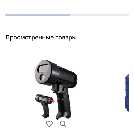
Просмотренные товары