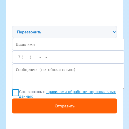
Предпочтительный способ связи
Соглашаюсь с
правилами обработки персональных
данных
Отправить