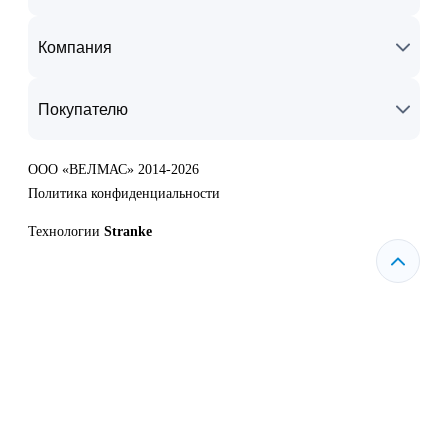
Компания
Покупателю
ООО «ВЕЛМАС» 2014-2026
Политика конфиденциальности
Технологии
Stranke