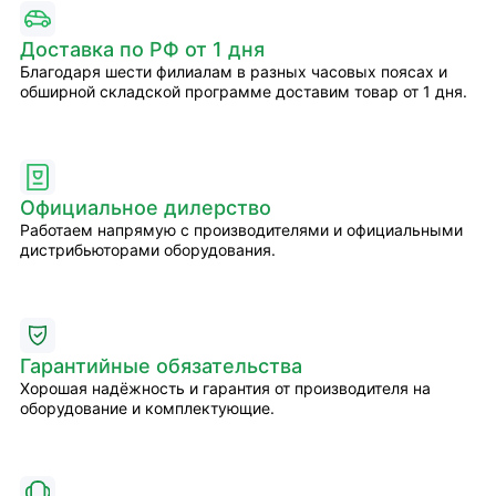
Доставка по РФ от 1 дня
Благодаря шести филиалам в разных часовых поясах и
обширной складской программе доставим товар от 1 дня.
Официальное дилерство
Работаем напрямую с производителями и официальными
дистрибьюторами оборудования.
Гарантийные обязательства
Хорошая надёжность и гарантия от производителя на
оборудование и комплектующие.