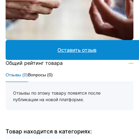
Оставить отзыв
Общий рейтинг товара
—
Отзывы (
0
)
Вопросы (
0
)
Отзывы по этому товару появятся после
публикации на новой платформе.
Товар находится в категориях: