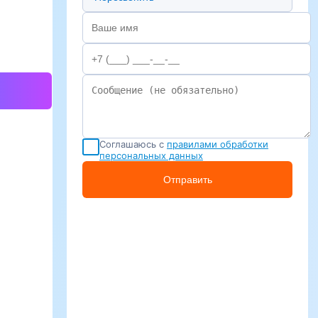
Соглашаюсь с
правилами обработки
персональных данных
Отправить