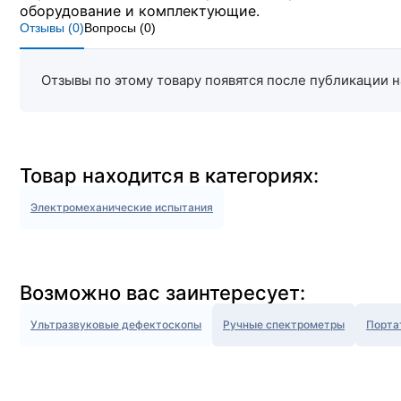
оборудование и комплектующие.
Отзывы (
0
)
Вопросы (
0
)
Отзывы по этому товару появятся после публикации н
Товар находится в категориях:
Электромеханические испытания
Возможно вас заинтересует:
Ультразвуковые дефектоскопы
Ручные спектрометры
Порта