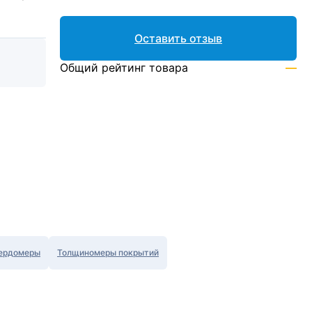
Оставить отзыв
Общий рейтинг товара
—
ердомеры
Толщиномеры покрытий