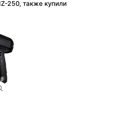
Z-250, также купили