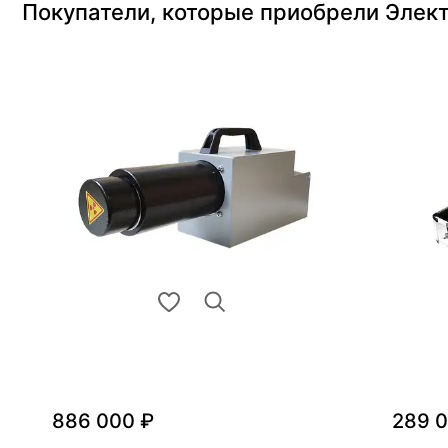
Покупатели, которые приобрели Элек
886 000 ₽
289 