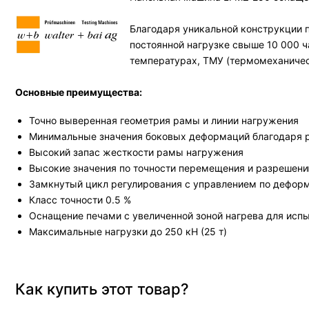
Благодаря уникальной конструкции 
постоянной нагрузке свыше 10 000 ч
температурах, ТМУ (термомеханичес
Основные преимущества:
Точно выверенная геометрия рамы и линии нагружения
Минимальные значения боковых деформаций благодаря р
Высокий запас жесткости рамы нагружения
Высокие значения по точности перемещения и разрешен
Замкнутый цикл регулирования с управлением по деформ
Класс точности 0.5 %
Оснащение печами с увеличенной зоной нагрева для испы
Максимальные нагрузки до 250 кН (25 т)
Как купить этот товар?