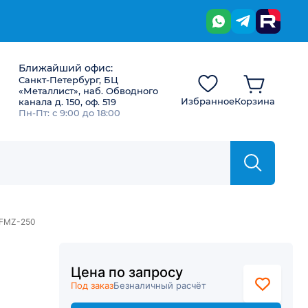
Ближайший офис:
Санкт-Петербург, БЦ
«Металлист», наб. Обводного
Избранное
Корзина
канала д. 150, оф. 519
Пн-Пт: с 9:00 до 18:00
LFMZ-250
Цена по запросу
Под заказ
Безналичный расчёт