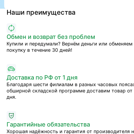
Наши преимущества
Обмен и возврат без проблем
Купили и передумали? Вернём деньги или обменяем
покупку в течение 30 дней!
Доставка по РФ от 1 дня
Благодаря шести филиалам в разных часовых пояса
обширной складской программе доставим товар от 
дня.
Гарантийные обязательства
Хорошая надёжность и гарантия от производителя 