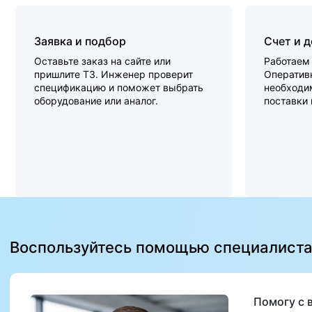
Заявка и подбор
Счет и 
Оставьте заказ на сайте или
Работаем 
пришлите ТЗ. Инженер проверит
Оперативн
спецификацию и поможет выбрать
необходи
оборудование или аналог.
поставки
Воспользуйтесь помощью специалист
Помогу с 