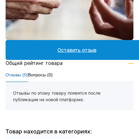
Оставить отзыв
Общий рейтинг товара
—
Отзывы (
0
)
Вопросы (
0
)
Отзывы по этому товару появятся после
публикации на новой платформе.
Товар находится в категориях: