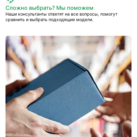
Сложно выбрать? Мы поможем
Наши консультанты ответят на все вопросы, помогут
сравнить и выбрать подходящие модели.