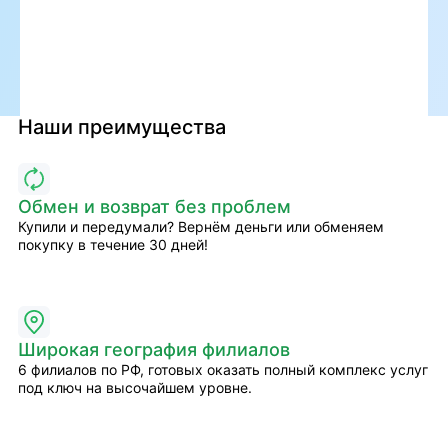
Наши преимущества
Обмен и возврат без проблем
Купили и передумали? Вернём деньги или обменяем
покупку в течение 30 дней!
Широкая география филиалов
6 филиалов по РФ, готовых оказать полный комплекс услуг
под ключ на высочайшем уровне.