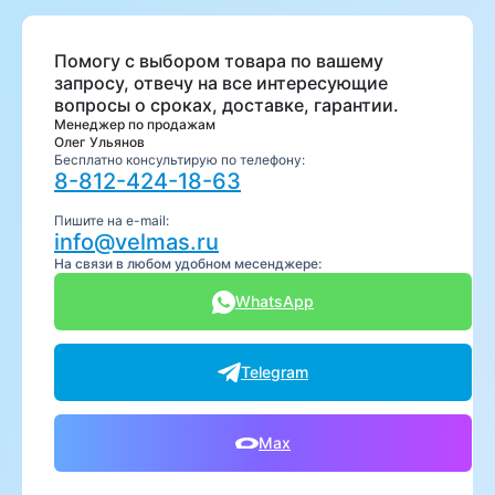
Помогу с выбором товара по вашему
запросу, отвечу на все интересующие
вопросы о сроках, доставке, гарантии.
Менеджер по продажам
Олег Ульянов
Бесплатно консультирую по телефону:
8-812-424-18-63
Пишите на e-mail:
info@velmas.ru
На связи в любом удобном месенджере:
WhatsApp
Telegram
Max