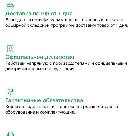
Доставка по РФ от 1 дня
Благодаря шести филиалам в разных часовых поясах и
обширной складской программе доставим товар от 1 дня.
Официальное дилерство
Работаем напрямую с производителями и официальными
дистрибьюторами оборудования.
Гарантийные обязательства
Хорошая надёжность и гарантия от производителя на
оборудование и комплектующие.