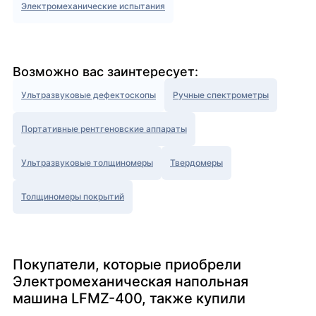
Электромеханические испытания
Возможно вас заинтересует:
Ультразвуковые дефектоскопы
Ручные спектрометры
Портативные рентгеновские аппараты
Ультразвуковые толщиномеры
Твердомеры
Толщиномеры покрытий
Покупатели, которые приобрели
Электромеханическая напольная
машина LFMZ-400, также купили