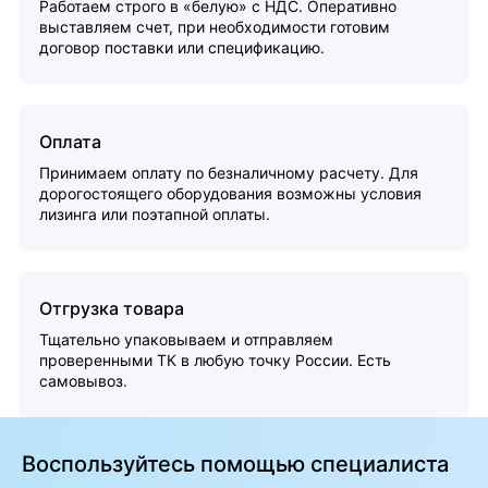
Работаем строго в «белую» с НДС. Оперативно
выставляем счет, при необходимости готовим
договор поставки или спецификацию.
Оплата
Принимаем оплату по безналичному расчету. Для
дорогостоящего оборудования возможны условия
лизинга или поэтапной оплаты.
Отгрузка товара
Тщательно упаковываем и отправляем
проверенными ТК в любую точку России. Есть
самовывоз.
Воспользуйтесь помощью специалиста