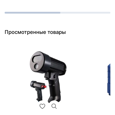
Просмотренные товары