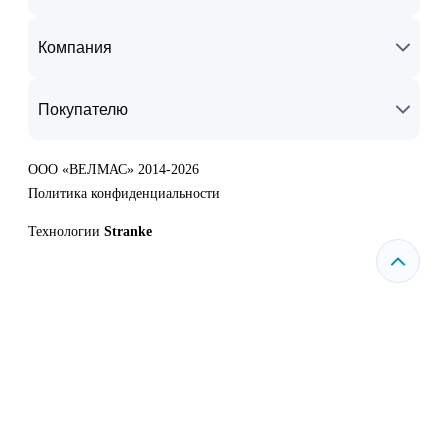
Компания
Покупателю
ООО «ВЕЛМАС» 2014-2026
Политика конфиденциальности
Технологии
Stranke