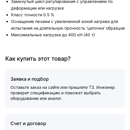
Замкнутый цикл регулирования с управлением по
деформации или нагрузке
Класс точности 0.5 %
Оснащение печами с увеличенной зоной нагрева для
испытания на длительную прочность 'цепочки' образцов
Максимальные нагрузки до 400 кН (40 т)
Как купить этот товар?
Заявка и подбор
Оставьте заказ на сайте или пришлите ТЗ. Инженер
проверит спецификацию и поможет выбрать
оборудование или аналог.
Счет и договор