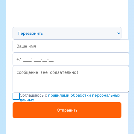
Предпочтительный способ связи
Соглашаюсь с
правилами обработки персональных
данных
Отправить