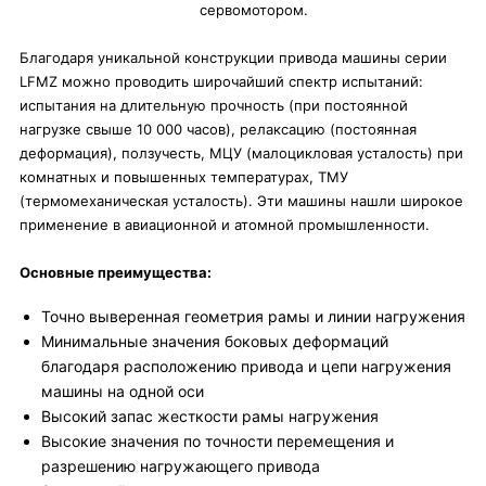
сервомотором.
Благодаря уникальной конструкции привода машины серии
LFMZ можно проводить широчайший спектр испытаний:
испытания на длительную прочность (при постоянной
нагрузке свыше 10 000 часов), релаксацию (постоянная
деформация), ползучесть, МЦУ (малоцикловая усталость) при
комнатных и повышенных температурах, ТМУ
(термомеханическая усталость). Эти машины нашли широкое
применение в авиационной и атомной промышленности.
Основные преимущества:
Точно выверенная геометрия рамы и линии нагружения
Минимальные значения боковых деформаций
благодаря расположению привода и цепи нагружения
машины на одной оси
Высокий запас жесткости рамы нагружения
Высокие значения по точности перемещения и
разрешению нагружающего привода